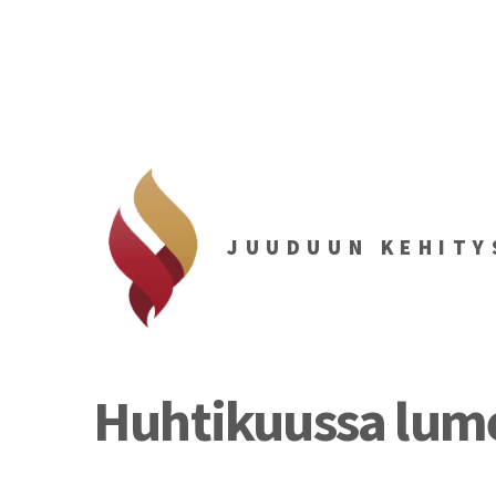
JUUDUUN KEHITY
Huhtikuussa lum