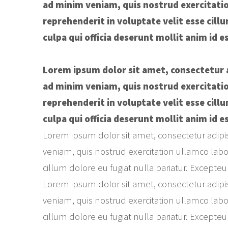
ad minim veniam, quis nostrud exercitation
reprehenderit in voluptate velit esse cill
culpa qui officia deserunt mollit anim id 
Lorem ipsum dolor sit amet, consectetur a
ad minim veniam, quis nostrud exercitation
reprehenderit in voluptate velit esse cill
culpa qui officia deserunt mollit anim id 
Lorem ipsum dolor sit amet, consectetur adipi
veniam, quis nostrud exercitation ullamco labor
cillum dolore eu fugiat nulla pariatur. Excepteu
Lorem ipsum dolor sit amet, consectetur adipi
veniam, quis nostrud exercitation ullamco labor
cillum dolore eu fugiat nulla pariatur. Excepteu