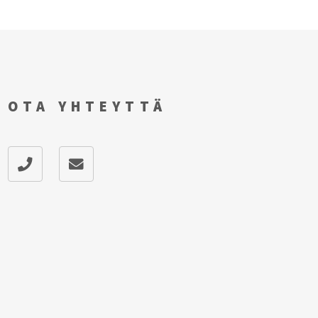
OTA YHTEYTTÄ