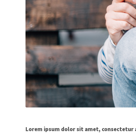
Lorem ipsum dolor sit amet, consectetur a