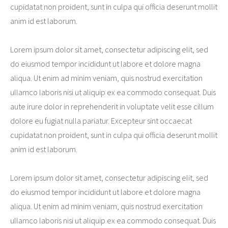
cupidatat non proident, sunt in culpa qui officia deserunt mollit
anim id est laborum.
Lorem ipsum dolor sit amet, consectetur adipiscing elit, sed
do eiusmod tempor incididunt ut labore et dolore magna
aliqua. Ut enim ad minim veniam, quis nostrud exercitation
ullamco laboris nisi ut aliquip ex ea commodo consequat. Duis
aute irure dolor in reprehenderit in voluptate velit esse cillum
dolore eu fugiat nulla pariatur. Excepteur sint occaecat
cupidatat non proident, sunt in culpa qui officia deserunt mollit
anim id est laborum.
Lorem ipsum dolor sit amet, consectetur adipiscing elit, sed
do eiusmod tempor incididunt ut labore et dolore magna
aliqua. Ut enim ad minim veniam, quis nostrud exercitation
ullamco laboris nisi ut aliquip ex ea commodo consequat. Duis