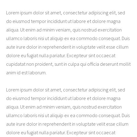
Lorem ipsum dolor sit amet, consectetur adipiscing elit, sed
do eiusmod tempor incididunt ut labore et dolore magna
aliqua. Ut enim ad minim veniam, quis nostrud exercitation
ullamco laboris nisi ut aliquip ex ea commodo consequat. Duis
aute irure dolor in reprehenderit in voluptate velit esse cillum
dolore eu fugiat nulla pariatur. Excepteur sint occaecat
cupidatat non proident, sunt in culpa qui officia deserunt mollit
anim id est laborum.
Lorem ipsum dolor sit amet, consectetur adipiscing elit, sed
do eiusmod tempor incididunt ut labore et dolore magna
aliqua. Ut enim ad minim veniam, quis nostrud exercitation
ullamco laboris nisi ut aliquip ex ea commodo consequat. Duis
aute irure dolor in reprehenderit in voluptate velit esse cillum
dolore eu fugiat nulla pariatur. Excepteur sint occaecat