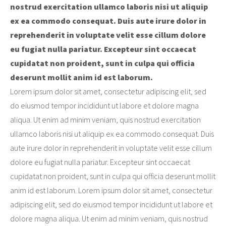
nostrud exercitation ullamco laboris nisi ut aliquip
ex ea commodo consequat. Duis aute irure dolor in
reprehenderit in voluptate velit esse cillum dolore
eu fugiat nulla pariatur. Excepteur sint occaecat
cupidatat non proident, sunt in culpa qui officia
deserunt mollit anim id est laborum.
Lorem ipsum dolor sit amet, consectetur adipiscing elit, sed
do eiusmod tempor incididunt ut labore et dolore magna
aliqua. Ut enim ad minim veniam, quis nostrud exercitation
ullamco laboris nisi ut aliquip ex ea commodo consequat. Duis
aute irure dolor in reprehenderit in voluptate velit esse cillum
dolore eu fugiat nulla pariatur. Excepteur sint occaecat
cupidatat non proident, sunt in culpa qui officia deserunt mollit
anim id est laborum. Lorem ipsum dolor sit amet, consectetur
adipiscing elit, sed do eiusmod tempor incididunt ut labore et
dolore magna aliqua. Ut enim ad minim veniam, quis nostrud