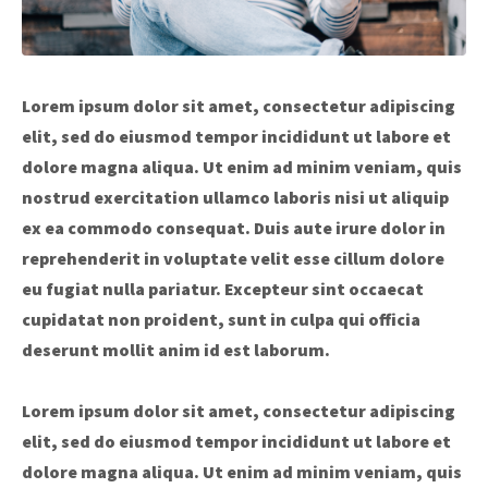
Lorem ipsum dolor sit amet, consectetur adipiscing
elit, sed do eiusmod tempor incididunt ut labore et
dolore magna aliqua. Ut enim ad minim veniam, quis
nostrud exercitation ullamco laboris nisi ut aliquip
ex ea commodo consequat. Duis aute irure dolor in
reprehenderit in voluptate velit esse cillum dolore
eu fugiat nulla pariatur. Excepteur sint occaecat
cupidatat non proident, sunt in culpa qui officia
deserunt mollit anim id est laborum.
Lorem ipsum dolor sit amet, consectetur adipiscing
elit, sed do eiusmod tempor incididunt ut labore et
dolore magna aliqua. Ut enim ad minim veniam, quis