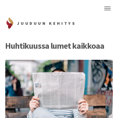
JUUDUUN KEHITYS
Huhtikuussa lumet kaikkoaa