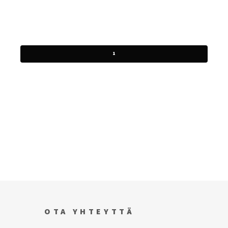
1
OTA YHTEYTTÄ