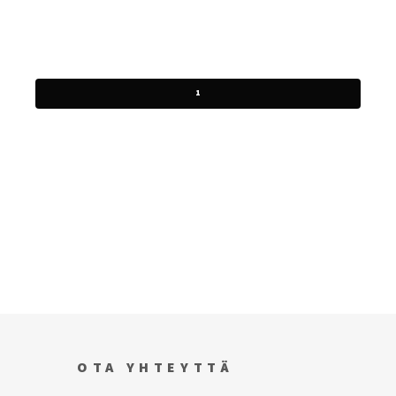
1
OTA YHTEYTTÄ